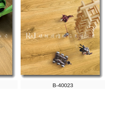
B-40023