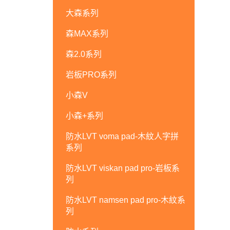
大森系列
森MAX系列
森2.0系列
岩板PRO系列
小森V
小森+系列
防水LVT voma pad-木紋人字拼
系列
防水LVT viskan pad pro-岩板系
列
防水LVT namsen pad pro-木紋系
列