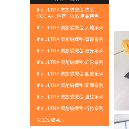
the ULTRA 奧創編織毯 抗菌 ,
VOC A+ , 隔音 , 防焰 產品特色
the ULTRA 奧創編織毯-大地系列
the ULTRA 奧創編織毯-寧靜系列
the ULTRA 奧創編織毯-紋光系列
the ULTRA 奧創編織毯-幻影系列
the ULTRA 奧創編織毯-園藝系列
the ULTRA 奧創編織毯-漸層系列
the ULTRA 奧創編織毯-波紋系列
the ULTRA 奧創編織毯-行旅系列
完工案場照片