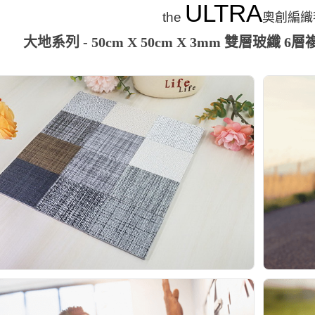
ULTRA
the
奧創編織
大地系列 - 50cm X 50cm X 3mm 雙層玻纖 