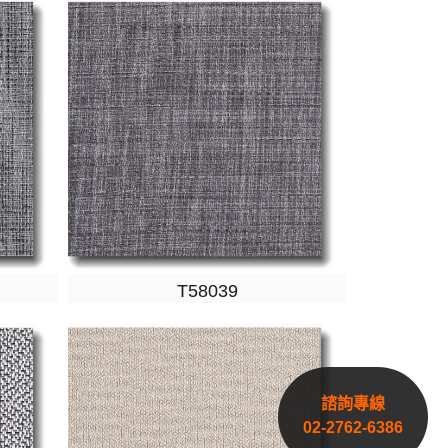
T58039
諮詢專線
02-2762-6386