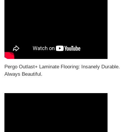
Pergo Outlast+ Laminate Flooring: Insanely Durable.
Always Beautiful.