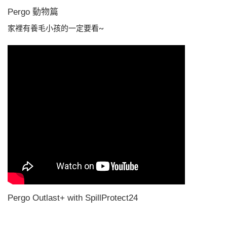
Pergo 動物篇
家裡有養毛小孩的一定要看~
Pergo Outlast+ with SpillProtect24