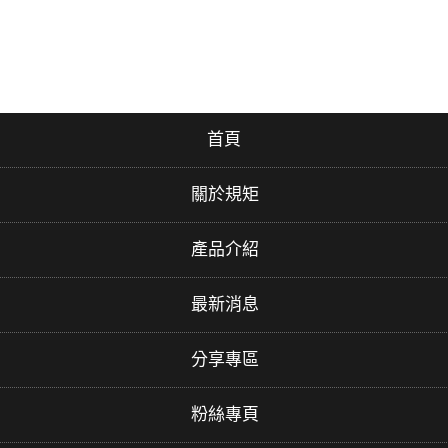
首頁
關於規矩
產品介紹
最新消息
分享專區
粉絲專頁