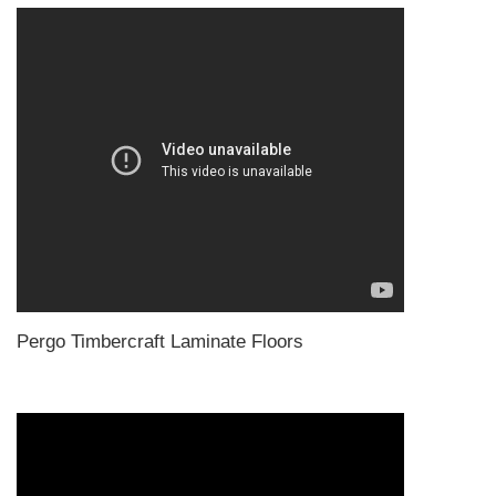
Pergo Timbercraft Laminate Floors