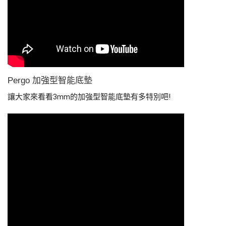
Pergo 加強型智能底墊
讓大家來看看3mm的加強型智能底墊有多特別吧!