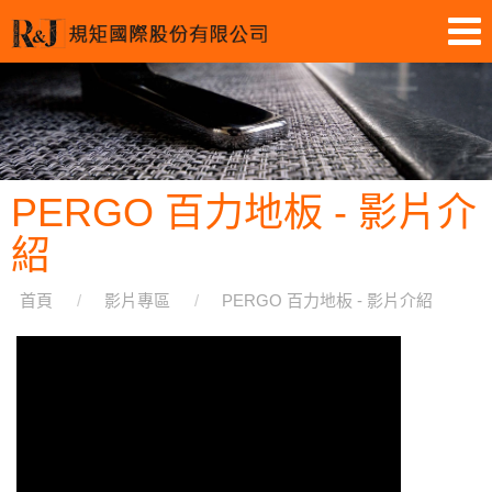
PERGO 百力地板 - 影片介
紹
首頁
影片專區
PERGO 百力地板 - 影片介紹