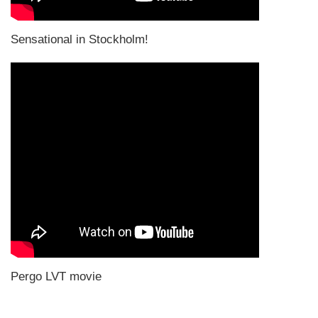
Sensational in Stockholm!
Pergo LVT movie