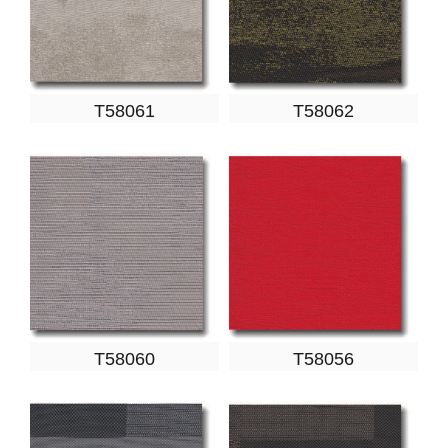
T58061
T58062
T58060
T58056