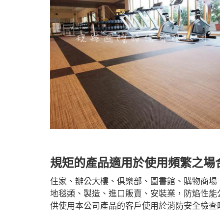
規矩的產品適用於使用頻繁之場
住家、辦公大樓、俱樂部、圖書館、購物商場
地毯類、製造、進口販賣、安裝業，防焰性能
供使用本公司產品的客戶使用於消防安全檢查
#PERGO#PERGO 百力地板#PERGO 門市#PE