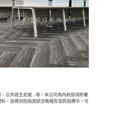
公共逃生走道...等。本公司為內政部消防署
材料，並提供防焰測試合格報告及防焰標示，可
木地板推薦#防水超耐磨木地板