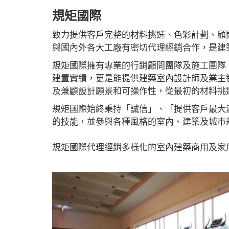
規矩國際
致力提供客戶完整的材料挑選、色彩計劃、顧
與國內外各大工廠有密切代理經銷合作，是建
規矩國際擁有專業的行銷顧問團隊及施工團隊，
建置實績，更是能提供建築室內設計師及業主
及兼顧設計願景和可操作性，從最初的材料挑
規矩國際始終秉持「誠信」、「提供客戶最大
的技能，並參與各種風格的室內、建築及城市
規矩國際代理經銷多樣化的室內建築商用及家
#PERGO#PERGO 百力地板#PERGO 門市#PE