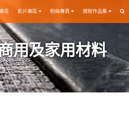
專區
影片專區
粉絲專頁
規矩作品集
商用及家用材料