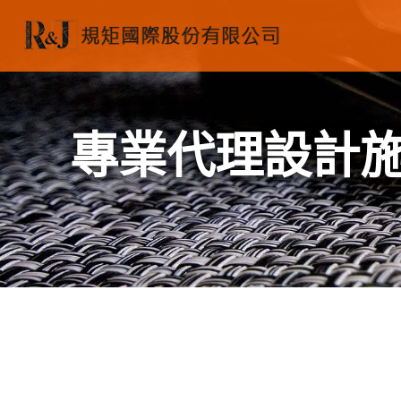
專業代理設計