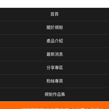
首頁
關於規矩
產品介紹
最新消息
分享專區
粉絲專頁
規矩作品集