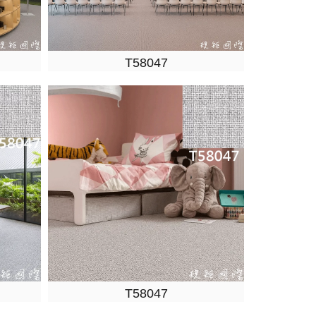
T58047
T58047