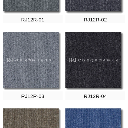
RJ12R-01
RJ12R-02
RJ12R-03
RJ12R-04