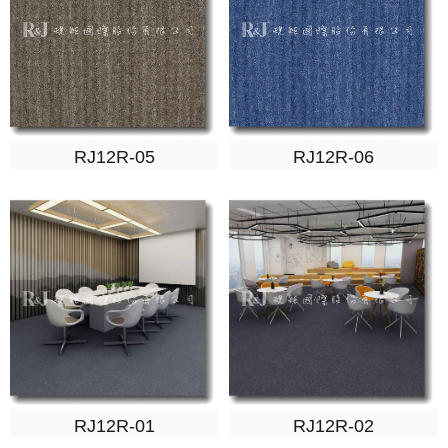
RJ12R-05
RJ12R-06
RJ12R-01
RJ12R-02