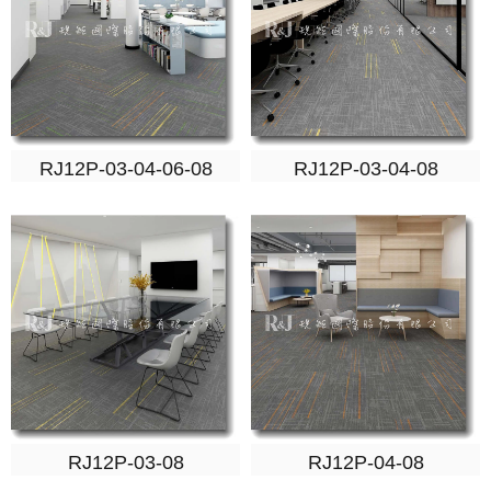
RJ12P-03-04-06-08
RJ12P-03-04-08
RJ12P-03-08
RJ12P-04-08