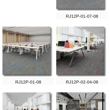
RJ12P-01-07-08
RJ12P-01-08
RJ12P-02-04-08