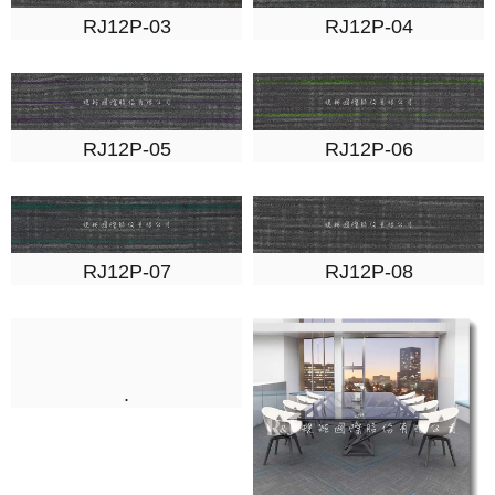
RJ12P-03
RJ12P-04
RJ12P-05
RJ12P-06
RJ12P-07
RJ12P-08
.