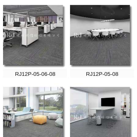
RJ12P-05-06-08
RJ12P-05-08