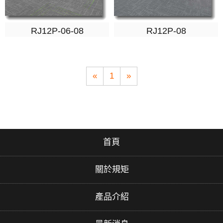
RJ12P-06-08
RJ12P-08
«
1
»
首頁
關於規矩
產品介紹