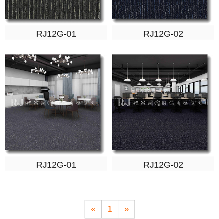
RJ12G-01
RJ12G-02
RJ12G-01
RJ12G-02
«
1
»