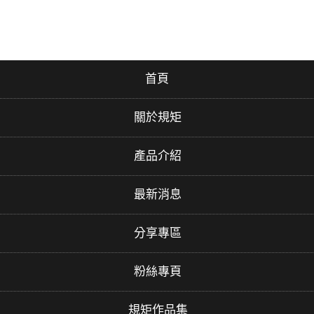
首頁
關於規矩
產品介紹
最新消息
分享專區
粉絲專頁
規矩作品集