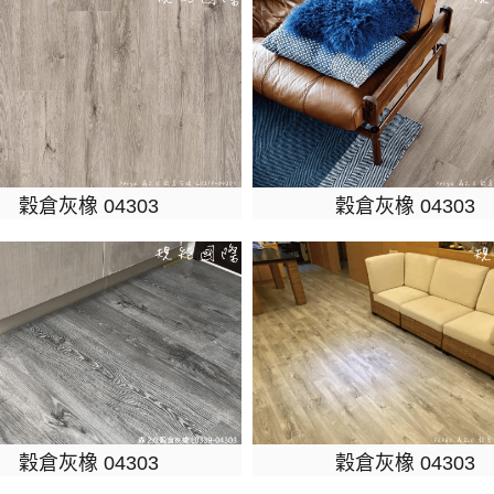
穀倉灰橡 04303
穀倉灰橡 04303
穀倉灰橡 04303
穀倉灰橡 04303