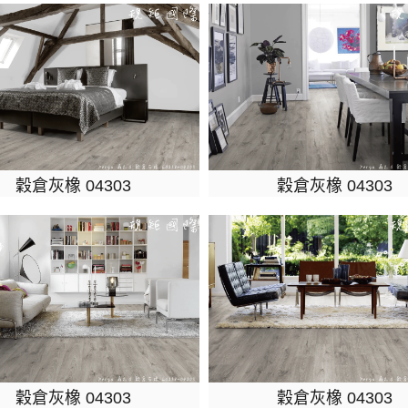
穀倉灰橡 04303
穀倉灰橡 04303
穀倉灰橡 04303
穀倉灰橡 04303