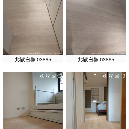
北歐白橡 03865
北歐白橡 03865