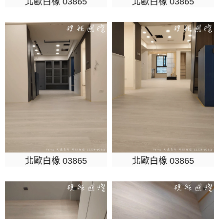
北歐白橡 03865
北歐白橡 03865
北歐白橡 03865
北歐白橡 03865