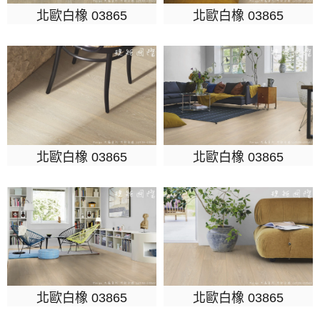
北歐白橡 03865
北歐白橡 03865
北歐白橡 03865
北歐白橡 03865
北歐白橡 03865
北歐白橡 03865