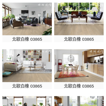
北歐白橡 03865
北歐白橡 03865
北歐白橡 03865
北歐白橡 03865