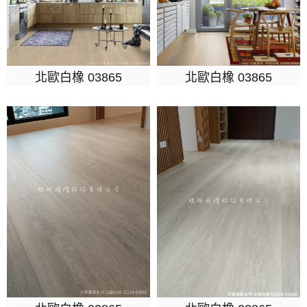
北歐白橡 03865
北歐白橡 03865