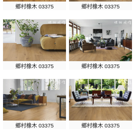
鄉村橡木 03375
鄉村橡木 03375
鄉村橡木 03375
鄉村橡木 03375
鄉村橡木 03375
鄉村橡木 03375