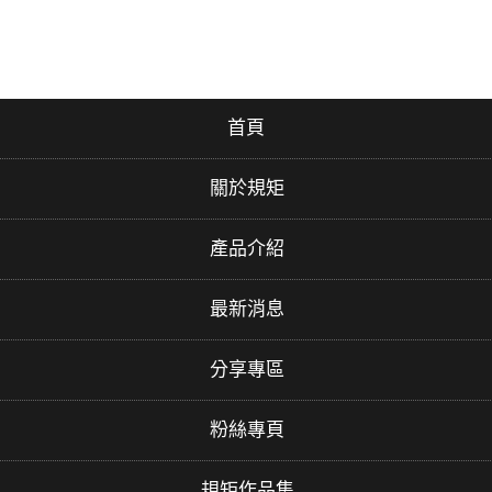
首頁
關於規矩
產品介紹
最新消息
分享專區
粉絲專頁
規矩作品集