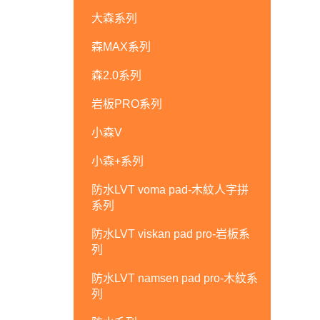
大森系列
森MAX系列
森2.0系列
岩板PRO系列
小森V
小森+系列
防水LVT voma pad-木紋人字拼
系列
防水LVT viskan pad pro-岩板系
列
防水LVT namsen pad pro-木紋系
列