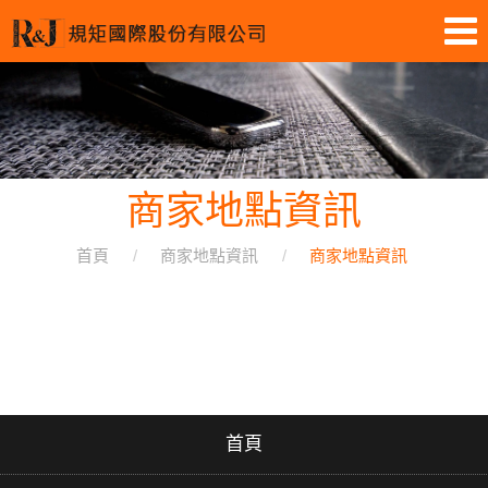
商家地點資訊
首頁
商家地點資訊
商家地點資訊
首頁